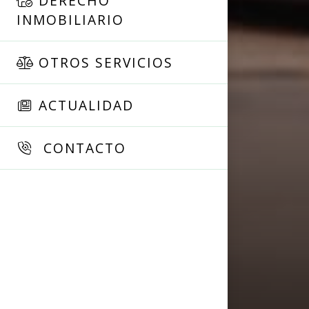
DERECHO
INMOBILIARIO
OTROS SERVICIOS
ACTUALIDAD
CONTACTO