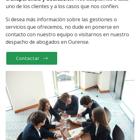
uno de los clientes y a los casos que nos confíen.
Si desea más información sobre las gestiones o
servicios que ofrecemos, no dude en ponerse en
contacto con nuestro equipo o visitarnos en nuestro
despacho de abogados en Ourense.
Contactar