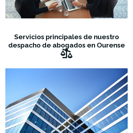
Servicios principales de nuestro
despacho de abogados en Ourense