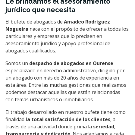
Le brindamos el asesoramiento
jurídico que necesita
El bufete de abogados de
Amadeo Rodríguez
Nogueira
nace con el propósito de ofrecer a todos los
particulares y empresas que lo precisen en
asesoramiento jurídico y apoyo profesional de
abogados cualificados.
Somos un
despacho de abogados en Ourense
especializado en derecho administrativo, dirigido por
un abogado con más de 20 años de experiencia en
esta área. Entre las muchas gestiones que realizamos
podemos destacar aquellas que están relacionadas
con temas urbanísticos o inmobiliarios.
El trabajo desarrollado en nuestro bufete tiene como
finalidad
la total satisfacción de los clientes
, a
través de una actividad donde prima la
seriedad,
transparencia y dedicación
. Nos adaptamos a cada